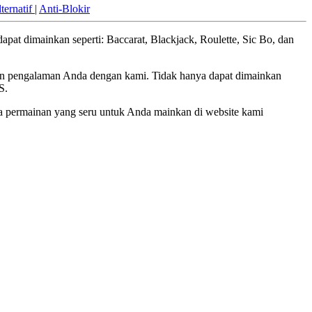
ternatif
|
Anti-Blokir
apat dimainkan seperti: Baccarat, Blackjack, Roulette, Sic Bo, dan
an pengalaman Anda dengan kami. Tidak hanya dapat dimainkan
S.
ta permainan yang seru untuk Anda mainkan di website kami