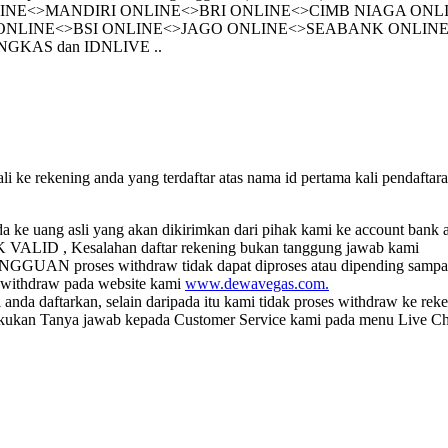
LINE<>MANDIRI ONLINE<>BRI ONLINE<>CIMB NIAGA ON
ONLINE<>BSI ONLINE<>JAGO ONLINE<>SEABANK ONLIN
NGKAS dan IDNLIVE ..
ke rekening anda yang terdaftar atas nama id pertama kali pendaftara
 ke uang asli yang akan dikirimkan dari pihak kami ke account bank 
VALID , Kesalahan daftar rekening bukan tanggung jawab kami
N proses withdraw tidak dapat diproses atau dipending s
 withdraw pada website kami
www.dewavegas.com.
anda daftarkan, selain daripada itu kami tidak proses withdraw ke rek
elakukan Tanya jawab kepada Customer Service kami pada menu Live Ch