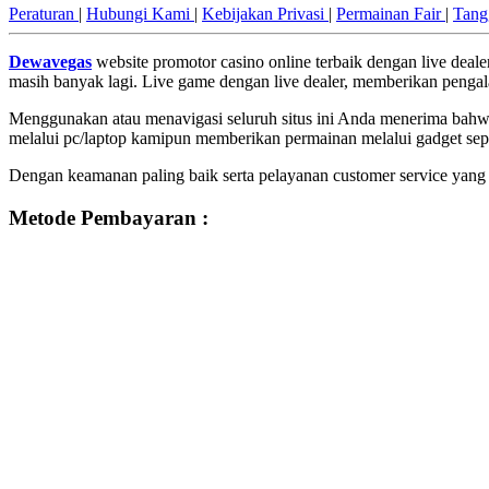
Peraturan
|
Hubungi Kami
|
Kebijakan Privasi
|
Permainan Fair
|
Tang
Dewavegas
website promotor casino online terbaik dengan live deal
masih banyak lagi. Live game dengan live dealer, memberikan penga
Menggunakan atau menavigasi seluruh situs ini Anda menerima bah
melalui pc/laptop kamipun memberikan permainan melalui gadget s
Dengan keamanan paling baik serta pelayanan customer service yang
Metode Pembayaran :