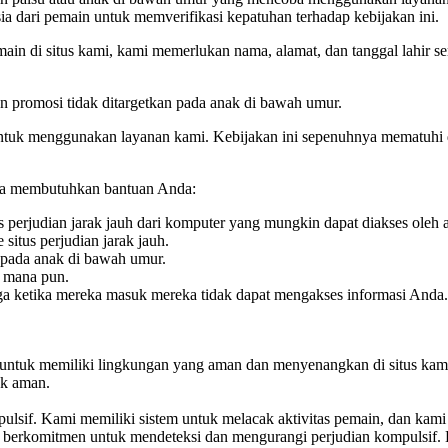
a dari pemain untuk memverifikasi kepatuhan terhadap kebijakan ini.
in di situs kami, kami memerlukan nama, alamat, dan tanggal lahir s
n promosi tidak ditargetkan pada anak di bawah umur.
ntuk menggunakan layanan kami. Kebijakan ini sepenuhnya mematuhi da
uga membutuhkan bantuan Anda:
 perjudian jarak jauh dari komputer yang mungkin dapat diakses oleh
itus perjudian jarak jauh.
epada anak di bawah umur.
k mana pun.
gga ketika mereka masuk mereka tidak dapat mengakses informasi Anda.
 untuk memiliki lingkungan yang aman dan menyenangkan di situs kami.
ak aman.
sif. Kami memiliki sistem untuk melacak aktivitas pemain, dan kami
i berkomitmen untuk mendeteksi dan mengurangi perjudian kompulsif. K