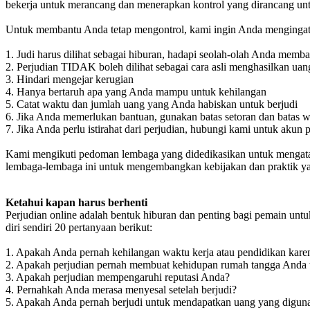
bekerja untuk merancang dan menerapkan kontrol yang dirancang untu
Untuk membantu Anda tetap mengontrol, kami ingin Anda mengingat 
1. Judi harus dilihat sebagai hiburan, hadapi seolah-olah Anda memb
2. Perjudian TIDAK boleh dilihat sebagai cara asli menghasilkan uan
3. Hindari mengejar kerugian
4. Hanya bertaruh apa yang Anda mampu untuk kehilangan
5. Catat waktu dan jumlah uang yang Anda habiskan untuk berjudi
6. Jika Anda memerlukan bantuan, gunakan batas setoran dan batas 
7. Jika Anda perlu istirahat dari perjudian, hubungi kami untuk akun
Kami mengikuti pedoman lembaga yang didedikasikan untuk mengatas
lembaga-lembaga ini untuk mengembangkan kebijakan dan praktik yan
Ketahui kapan harus berhenti
Perjudian online adalah bentuk hiburan dan penting bagi pemain un
diri sendiri 20 pertanyaan berikut:
1. Apakah Anda pernah kehilangan waktu kerja atau pendidikan karen
2. Apakah perjudian pernah membuat kehidupan rumah tangga Anda 
3. Apakah perjudian mempengaruhi reputasi Anda?
4. Pernahkah Anda merasa menyesal setelah berjudi?
5. Apakah Anda pernah berjudi untuk mendapatkan uang yang digun