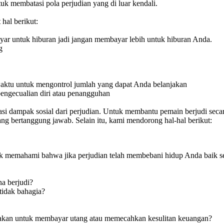
k membatasi pola perjudian yang di luar kendali.
hal berikut:
ayar untuk hiburan jadi jangan membayar lebih untuk hiburan Anda.
g
waktu untuk mengontrol jumlah yang dapat Anda belanjakan
 pengecualian diri atau penangguhan
i dampak sosial dari perjudian. Untuk membantu pemain berjudi seca
g bertanggung jawab. Selain itu, kami mendorong hal-hal berikut:
tuk memahami bahwa jika perjudian telah membebani hidup Anda baik s
a berjudi?
tidak bahagia?
akan untuk membayar utang atau memecahkan kesulitan keuangan?