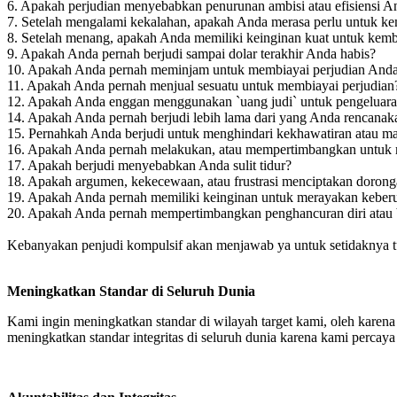
6. Apakah perjudian menyebabkan penurunan ambisi atau efisiensi A
7. Setelah mengalami kekalahan, apakah Anda merasa perlu untuk 
8. Setelah menang, apakah Anda memiliki keinginan kuat untuk kem
9. Apakah Anda pernah berjudi sampai dolar terakhir Anda habis?
10. Apakah Anda pernah meminjam untuk membiayai perjudian And
11. Apakah Anda pernah menjual sesuatu untuk membiayai perjudian
12. Apakah Anda enggan menggunakan `uang judi` untuk pengeluar
14. Apakah Anda pernah berjudi lebih lama dari yang Anda rencanak
15. Pernahkah Anda berjudi untuk menghindari kekhawatiran atau m
16. Apakah Anda pernah melakukan, atau mempertimbangkan untuk me
17. Apakah berjudi menyebabkan Anda sulit tidur?
18. Apakah argumen, kekecewaan, atau frustrasi menciptakan dorong
19. Apakah Anda pernah memiliki keinginan untuk merayakan keberu
20. Apakah Anda pernah mempertimbangkan penghancuran diri atau bu
Kebanyakan penjudi kompulsif akan menjawab ya untuk setidaknya tuju
Meningkatkan Standar di Seluruh Dunia
Kami ingin meningkatkan standar di wilayah target kami, oleh karena 
meningkatkan standar integritas di seluruh dunia karena kami perca