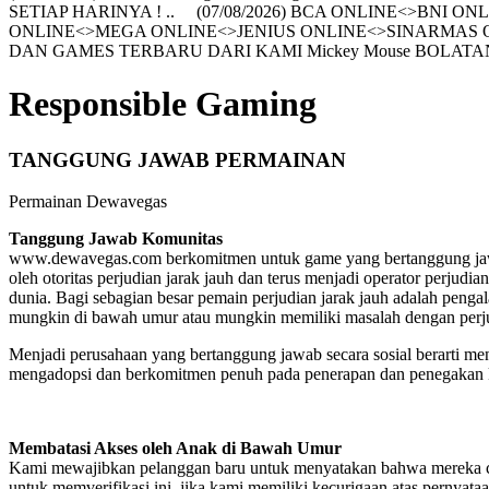
SETIAP HARINYA ! ..
(07/08/2026)
BCA ONLINE<>BNI ON
ONLINE<>MEGA ONLINE<>JENIUS ONLINE<>SINARMAS 
DAN GAMES TERBARU DARI KAMI Mickey Mouse BOLATA
Responsible Gaming
TANGGUNG JAWAB PERMAINAN
Permainan Dewavegas
Tanggung Jawab Komunitas
www.dewavegas.com berkomitmen untuk game yang bertanggung jawa
oleh otoritas perjudian jarak jauh dan terus menjadi operator perjudi
dunia. Bagi sebagian besar pemain perjudian jarak jauh adalah peng
mungkin di bawah umur atau mungkin memiliki masalah dengan perj
Menjadi perusahaan yang bertanggung jawab secara sosial berarti me
mengadopsi dan berkomitmen penuh pada penerapan dan penegakan keb
Membatasi Akses oleh Anak di Bawah Umur
Kami mewajibkan pelanggan baru untuk menyatakan bahwa mereka cuk
untuk memverifikasi ini, jika kami memiliki kecurigaan atas pernyat