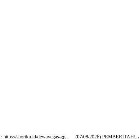
: https://shortku.id/dewavegas-gg ..
(07/08/2026)
PEMBERITAHUA