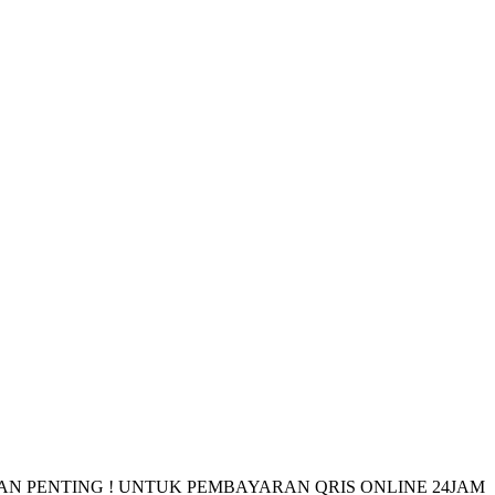
N PENTING ! UNTUK PEMBAYARAN QRIS ONLINE 24JAM